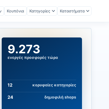
ν
Κουπόνια
Κατηγορίες
Καταστήματα
9.273
ενεργές προσφορές τώρα
12
κορυφαίες κατηγορίες
24
δημοφιλή shops