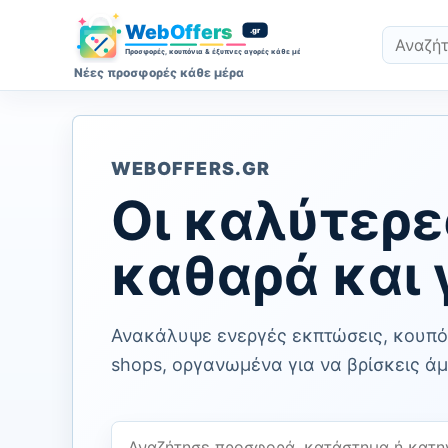
Νέες προσφορές κάθε μέρα
WEBOFFERS.GR
Οι καλύτερε
καθαρά και 
Ανακάλυψε ενεργές εκπτώσεις, κουπόν
shops, οργανωμένα για να βρίσκεις άμ